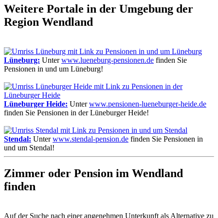
Weitere Portale in der Umgebung der
Region Wendland
Lüneburg:
Unter
www.lueneburg-pensionen.de
finden Sie
Pensionen in und um Lüneburg!
Lüneburger Heide:
Unter
www.pensionen-lueneburger-heide.de
finden Sie Pensionen in der Lüneburger Heide!
Stendal:
Unter
www.stendal-pension.de
finden Sie Pensionen in
und um Stendal!
Zimmer oder Pension im Wendland
finden
Auf der Suche nach einer angenehmen Unterkunft als Alternative zu