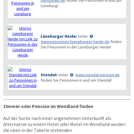
pensionen.de
finden Sie Pensionen in und um
Lüneburg!
Lüneburger Heide:
Unter
www.pensionen-lueneburger-heide.de
finden
Sie Pensionen in der Lüneburger Heide!
Stendal:
Unter
www.stendal-pension.de
finden Sie Pensionen in und um Stendal!
Zimmer oder Pension im Wendland finden
Auf der Suche nach einer angenehmen Unterkunft als
Alternative zu einem Hotel oder Motel im Wendland wurden
die oben in der Tabelle stehenden