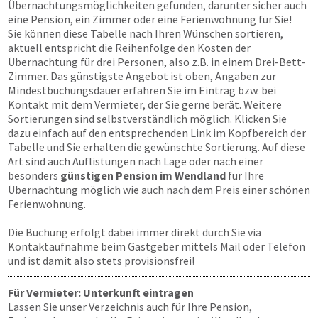
Übernachtungsmöglichkeiten gefunden, darunter sicher auch
eine Pension, ein Zimmer oder eine Ferienwohnung für Sie!
Sie können diese Tabelle nach Ihren Wünschen sortieren,
aktuell entspricht die Reihenfolge den Kosten der
Übernachtung für drei Personen, also z.B. in einem Drei-Bett-
Zimmer. Das günstigste Angebot ist oben, Angaben zur
Mindestbuchungsdauer erfahren Sie im Eintrag bzw. bei
Kontakt mit dem Vermieter, der Sie gerne berät. Weitere
Sortierungen sind selbstverständlich möglich. Klicken Sie
dazu einfach auf den entsprechenden Link im Kopfbereich der
Tabelle und Sie erhalten die gewünschte Sortierung. Auf diese
Art sind auch Auflistungen nach Lage oder nach einer
besonders
günstigen Pension im Wendland
für Ihre
Übernachtung möglich wie auch nach dem Preis einer schönen
Ferienwohnung.
Die Buchung erfolgt dabei immer direkt durch Sie via
Kontaktaufnahme beim Gastgeber mittels Mail oder Telefon
und ist damit also stets provisionsfrei!
Für Vermieter: Unterkunft eintragen
Lassen Sie unser Verzeichnis auch für Ihre Pension,