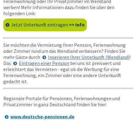
Ferienwohnung oder Ihr Privatzimmer im Wendland
werben! Mehr Informationen dazu finden Sie über den
folgenden Link:
Jetzt Unterkunft eintragen
>> Info
Sie möchten die Vermietung Ihrer Pension, Ferienwohnung
oder Zimmer rund um das Wendland verbessern? Finden Sie
mehr Gäste durch
Inserieren Ihrer Unterkunft (Wendland)
!
Das
Eintragen einer Pension
bei uns ist preiswert und
erleichtert das Vermieten - egal ob die Werbung für eine
Ferienwohnung, ein Zimmer oder eine andere Unterkunft
gedacht ist.
Regionale Portale für Pensionen, Ferienwohnungen und
Privatzimmer in ganz Deutschland finden Sie hier:
www.deutsche-pensionen.de