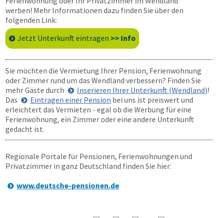
Ferienwohnung oder Ihr Privatzimmer im Wendland
werben! Mehr Informationen dazu finden Sie über den
folgenden Link:
Jetzt Unterkunft eintragen
>> Info
Sie möchten die Vermietung Ihrer Pension, Ferienwohnung
oder Zimmer rund um das Wendland verbessern? Finden Sie
mehr Gäste durch
Inserieren Ihrer Unterkunft (Wendland)
!
Das
Eintragen einer Pension
bei uns ist preiswert und
erleichtert das Vermieten - egal ob die Werbung für eine
Ferienwohnung, ein Zimmer oder eine andere Unterkunft
gedacht ist.
Regionale Portale für Pensionen, Ferienwohnungen und
Privatzimmer in ganz Deutschland finden Sie hier:
www.deutsche-pensionen.de