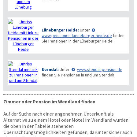
Lüneburger Heide:
Unter
www.pensionen-lueneburger-heide.de
finden
Sie Pensionen in der Lüneburger Heide!
Stendal:
Unter
www.stendal-pension.de
finden Sie Pensionen in und um Stendal!
Zimmer oder Pension im Wendland finden
Auf der Suche nach einer angenehmen Unterkunft als
Alternative zu einem Hotel oder Motel im Wendland wurden
die oben in der Tabelle stehenden
Übernachtungsmöglichkeiten gefunden, darunter sicher auch