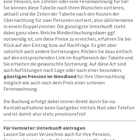
eine Pension, ein Zimmer oder eine Ferienwohnung für Sie!
Sie können diese Tabelle nach Ihren Wünschen sortieren,
aktuell sind die Zeilen der Tabelle nach den Kosten der
Übernachtung für zwei Personen sortiert, also üblicherweise
in einem Doppelzimmer. Die günstigste Unterkunft steht
dabei ganz oben. Welche Mindestbuchungsdauer ggf.
notwendig ist, um diese Preise zu erreichen, erfahren Sie bei
Klick auf den Eintrag bzw. auf Nachfrage. Es gibt aber
natürlich auch andere Sortierungen. Klicken Sie dazu einfach
auf den entsprechenden Link im Kopfbereich der Tabelle und
Sie erhalten die gewünschte Sortierung. Auf diese Art sind
auch Auflistungen nach Lage oder nach einer besonders
günstigen Pension im Wendland
für Ihre Übernachtung
möglich wie auch nach dem Preis einer schönen
Ferienwohnung.
Die Buchung erfolgt dabei immer direkt durch Sie via
Kontaktaufnahme beim Gastgeber mittels Mail oder Telefon
und ist damit also stets provisionsfrei!
Für Vermieter: Unterkunft eintragen
Lassen Sie unser Verzeichnis auch für Ihre Pension,